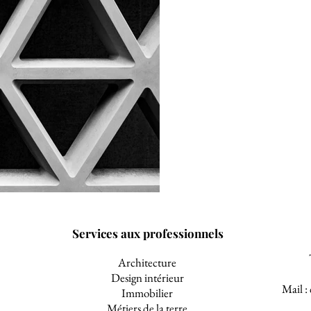
Services aux professionnels
Architecture
Design intérieur
Mail :
Immobilier
Métiers de la terre