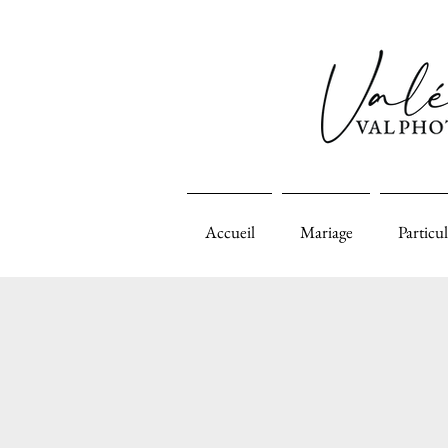
Accueil
Mariage
Particul