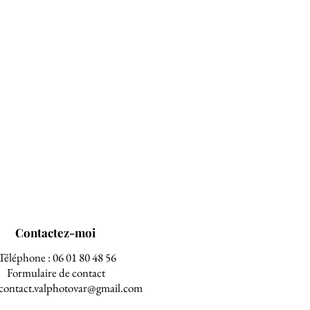
Contactez-moi
Téléphone : 06 01 80 48 56
Formulaire de contact
 contact.valphotovar@gmail.com