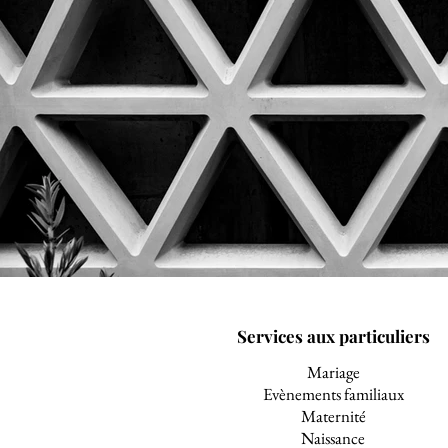
Services aux particuliers
Mariage
Evènements familiaux
Maternité
Naissance