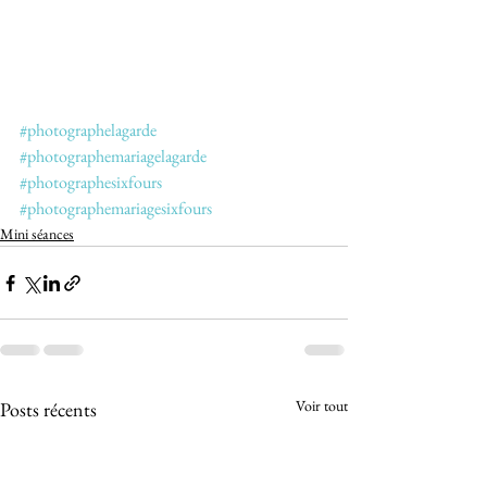
#photographelagarde
#photographemariagelagarde
#photographesixfours
#photographemariagesixfours
Mini séances
Voir tout
Posts récents