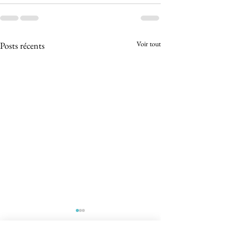
Voir tout
Posts récents