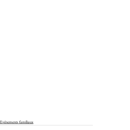
Evénements familiaux