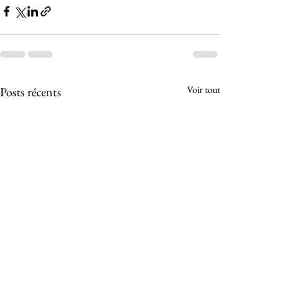
Voir tout
Posts récents