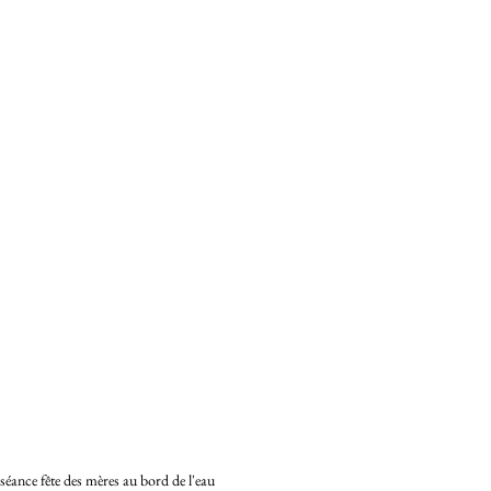
séance fête des mères au bord de l'eau