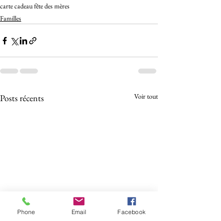
carte cadeau fête des mères
Familles
Voir tout
Posts récents
Phone
Email
Facebook