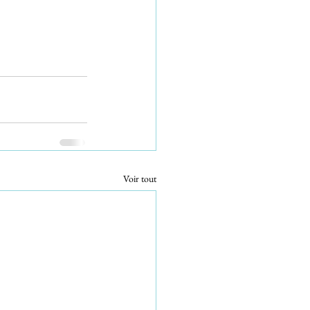
Voir tout