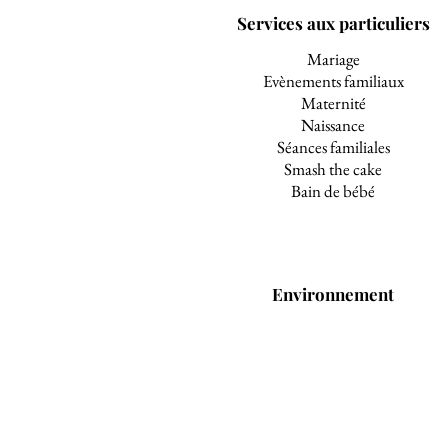
Services aux particuliers
Mariage
Evènements familiaux
Maternité
Naissance
Séances familiales
Smash the cake
Bain de bébé
Environnement