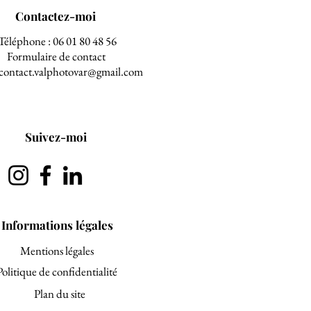
Contactez-moi
Téléphone : 06 01 80 48 56
Formulaire de contact
 contact.valphotovar@gmail.com
Suivez-moi
Informations légales
Mentions légales
Politique de confidentialité
Plan du site