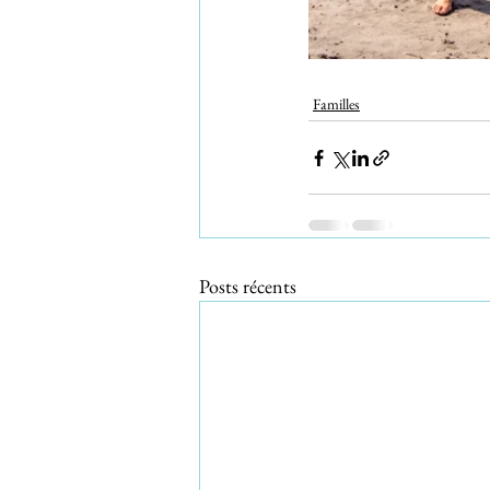
Familles
Posts récents