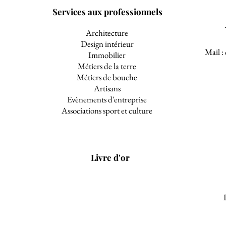
Services aux professionnels
Architecture
Design intérieur
Mail :
Immobilier
Métiers de la terre
Métiers de bouche
Artisans
Evènements d'entreprise
Associations sport et culture
Livre d'or