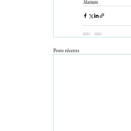
Mariages
Posts récents