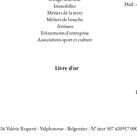
Mail :
Immobilier
Métiers de la terre
Métiers de bouche
Artisans
Evènements d'entreprise
Associations sport et culture
Livre d'or
26 Valérie Ruperti - Valphotovar - Belgentier - N° siret 507 420917 00