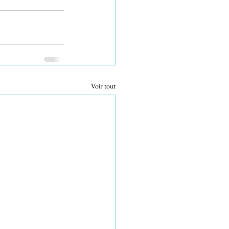
Voir tout