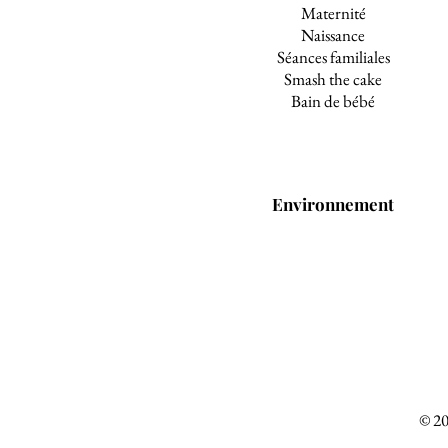
Maternité
Naissance
Séances familiales
Smash the cake
Bain de bébé
Environnement
© 20