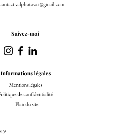
 contact.valphotovar@gmail.com
Suivez-moi
Informations légales
Mentions légales
Politique de confidentialité
Plan du site
019