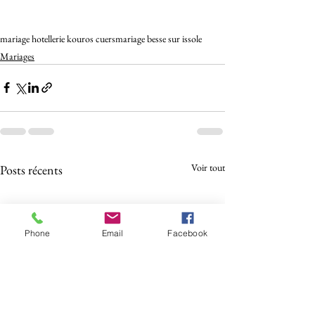
mariage hotellerie kouros cuers
mariage besse sur issole
Mariages
Voir tout
Posts récents
Phone
Email
Facebook