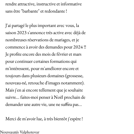
rendre attractive, instructive et informative 
sans être "barbante" et redondante !
J'ai partagé le plus important avec vous, la 
saison 2023 s'annonce très active avec déjà de 
nombreuses réservations de mariages, et je 
commence à avoir des demandes pour 2024 !! 
Je profite encore des mois de février et mars 
pour continuer certaines formations qui 
m'intéressent, pour m'améliorer encore et 
toujours dans plusieurs domaines (grossesse, 
nouveau-né, retouche d'images notamment). 
Mais j'en ai encore tellement que je souhaite 
suivre... faites-moi penser à Noël prochain de 
demander une autre vie, une ne suffira pas...
Merci de m'avoir lue, à très bientôt j'espère !
Nouveautés Valphotovar