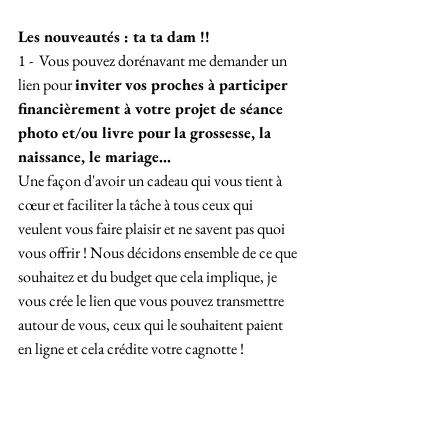
Les nouveautés : ta ta dam !!
1 -  Vous pouvez dorénavant me demander un 
lien pour 
inviter vos proches à participer 
financièrement à votre projet de séance 
photo et/ou livre pour la grossesse, la 
naissance, le mariage...
Une façon d'avoir un cadeau qui vous tient à 
cœur et faciliter la tâche à tous ceux qui 
veulent vous faire plaisir et ne savent pas quoi 
vous offrir ! Nous décidons ensemble de ce que 
souhaitez et du budget que cela implique, je 
vous crée le lien que vous pouvez transmettre 
autour de vous, ceux qui le souhaitent paient 
en ligne et cela crédite votre cagnotte !