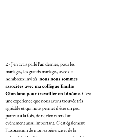
2 - J'en avais parlé l'an dernier, pour les 
mariages, les grands mariages, avec de 
nombreux invités, 
nous nous sommes 
associées avec ma collègue Emilie 
Giordano pour travailler en binôme
. C'est 
une expérience que nous avons trouvée très 
agréable et qui nous permet d'être un peu 
partout à la fois, de ne rien rater d'un 
évènement aussi important. C'est également 
l'association de mon expérience et de la 