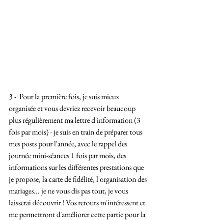
3 -  Pour la première fois, je suis mieux 
organisée et vous devriez recevoir beaucoup 
plus régulièrement ma lettre d'information (3 
fois par mois) - je suis en train de préparer tous 
mes posts pour l'année, avec le rappel des 
journée mini-séances 1 fois par mois, des 
informations sur les différentes prestations que 
je propose, la carte de fidélité, l'organisation des 
mariages... je ne vous dis pas tout, je vous 
laisserai découvrir ! Vos retours m'intéressent et 
me permettront d'améliorer cette partie pour la 