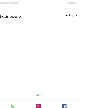
Voir tout
Posts récents