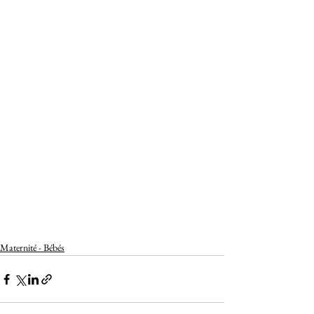
Maternité - Bébés