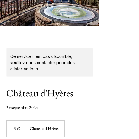
Ce service n'est pas disponible,
veuillez nous contacter pour plus
d'informations.
Château d'Hyères
29 septembre 2024
45
euros
45 €
Château d'Hyères