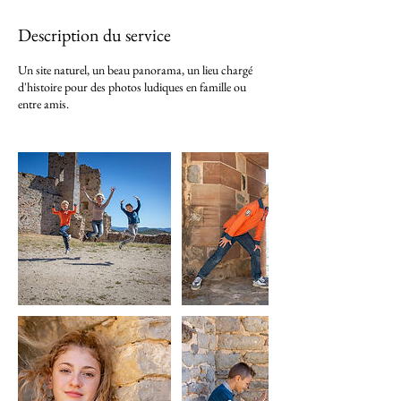
Description du service
Un site naturel, un beau panorama, un lieu chargé
d'histoire pour des photos ludiques en famille ou
entre amis.