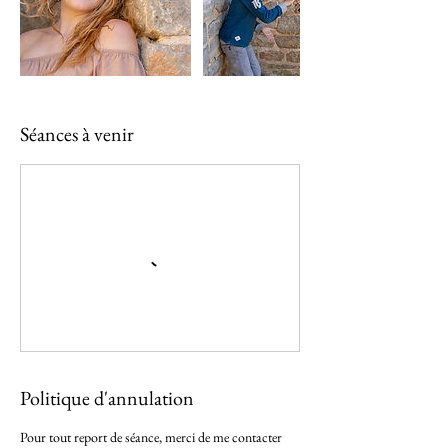
Séances à venir
Politique d'annulation
Pour tout report de séance, merci de me contacter