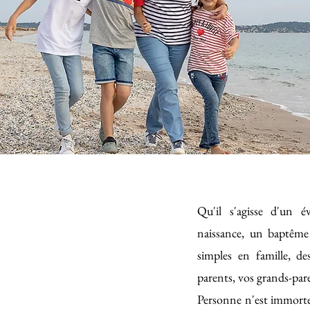
Qu'il s'agisse d'un 
naissance, un baptême
simples en famille, d
parents, vos grands-pare
Personne n'est immortel