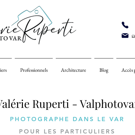
c
iers
Professionnels
Architecture
Blog
Accès 
Valérie Ruperti - Valphotova
PHOTOGRAPHE DANS LE VAR
POUR LES PARTICULIERS