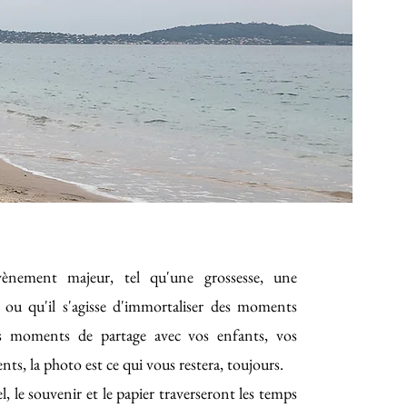
évènement majeur, tel qu'une grossesse, une
 ou qu'il s'agisse d'immortaliser des moments
es moments de partage avec vos enfants, vos
nts, la photo est ce qui vous restera, toujours.
, le souvenir et le papier traverseront les temps