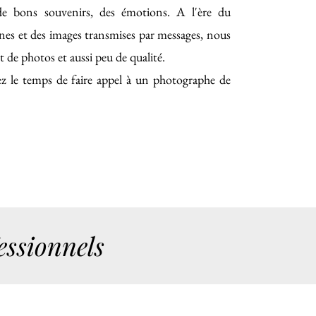
de bons souvenirs, des émotions. A l'ère du
nes et des images transmises par messages, nous
 de photos et aussi peu de qualité.
z le temps de faire appel à un photographe de
essionnels