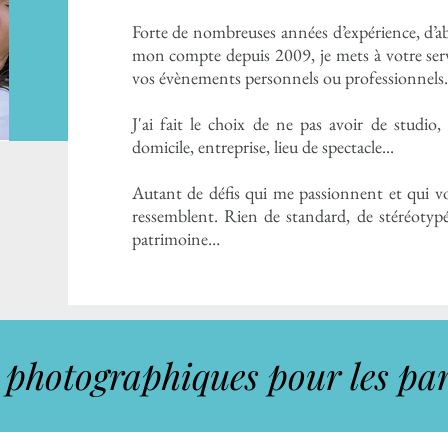
Forte de nombreuses années d’expérience, d’abo
mon compte depuis 2009,
je mets à votre se
vos évènements personnels ou professionnels.
J'ai fait le choix de ne pas avoir de studio, 
domicile, entreprise, lieu de spectacle...
Autant de défis qui me passionnent et qui v
ressemblent.
Rien de standard, de stéréotyp
patrimoine…
 photographiques pour les par