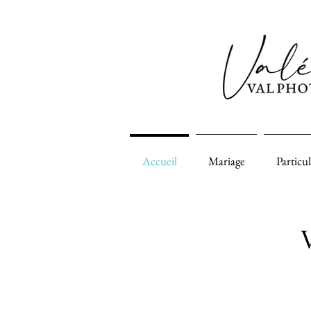
Accueil
Mariage
Particul