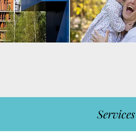
Services