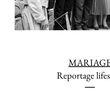
MARIAG
Reportage lifes