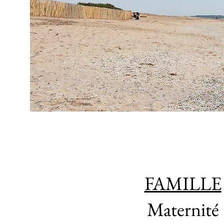
FAMILLE
Maternité