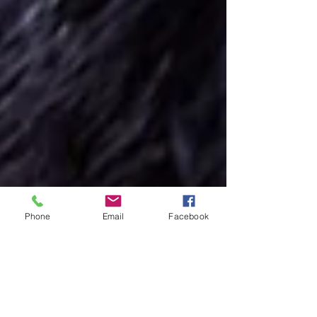
Phone
Email
Facebook