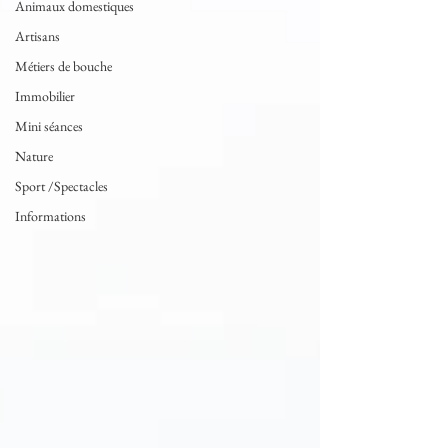
Animaux domestiques
Artisans
Métiers de bouche
Immobilier
Mini séances
Nature
Sport /Spectacles
Informations