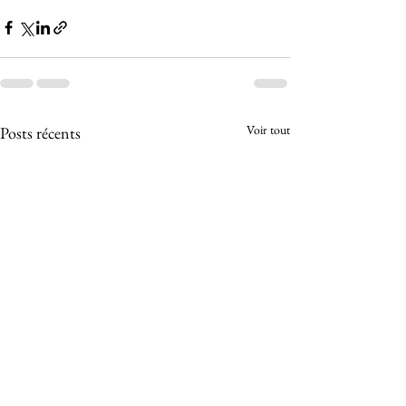
Voir tout
Posts récents