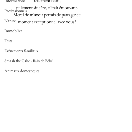
tellement beau,
Informations
tellement sincère, c'était émouvant.
Professionnels
Merci de m'avoir permis de partager ce 
Nature
moment exceptionnel avec vous !
Immobilier
Tests
Evénements familiaux
Smash the Cake - Bain de Bébé
Animaux domestiques