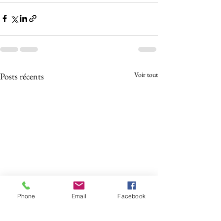
Voir tout
Posts récents
Phone
Email
Facebook