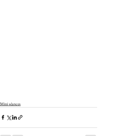
Mini séances