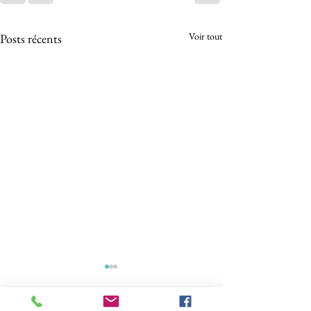
Voir tout
Posts récents