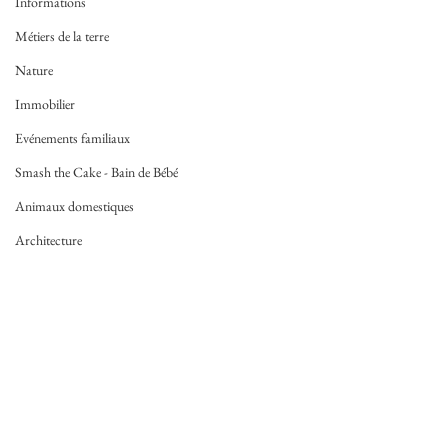
Informations
Métiers de la terre
Nature
Immobilier
Evénements familiaux
Smash the Cake - Bain de Bébé
Animaux domestiques
Architecture