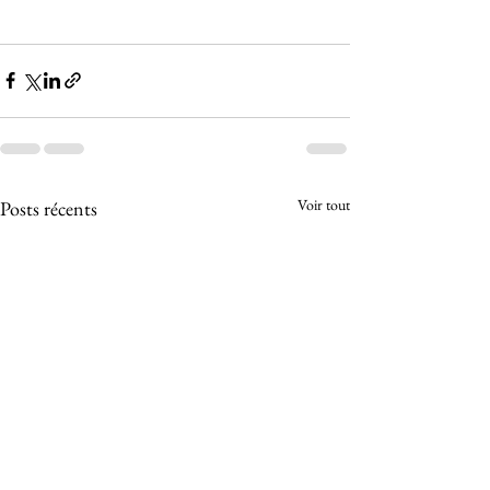
Voir tout
Posts récents