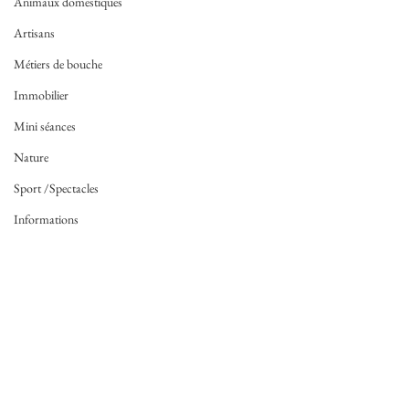
Animaux domestiques
Artisans
Métiers de bouche
Immobilier
Mini séances
Nature
Sport /Spectacles
Informations