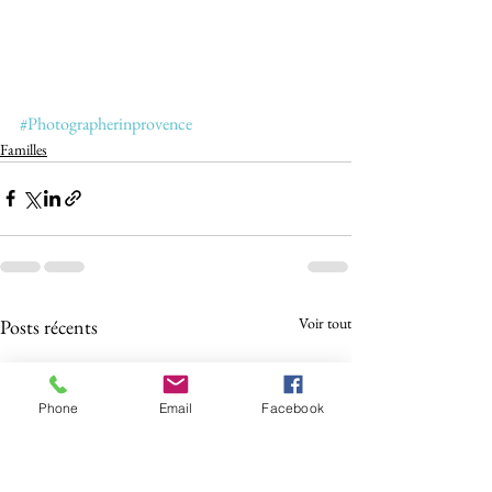
#Photographerinprovence
Familles
Voir tout
Posts récents
Phone
Email
Facebook