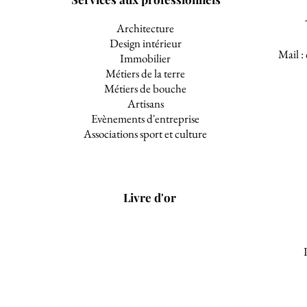
Architecture
Design intérieur
Mail :
Immobilier
Métiers de la terre
Métiers de bouche
Artisans
Evènements d'entreprise
Associations sport et culture
Livre d'or