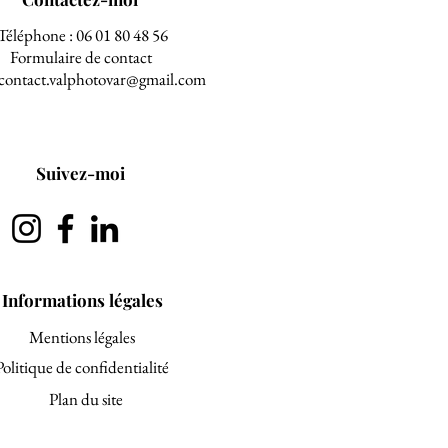
Téléphone : 06 01 80 48 56
Formulaire de contact
 contact.valphotovar@gmail.com
Suivez-moi
Informations légales
Mentions légales
Politique de confidentialité
Plan du site