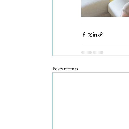
Posts récents