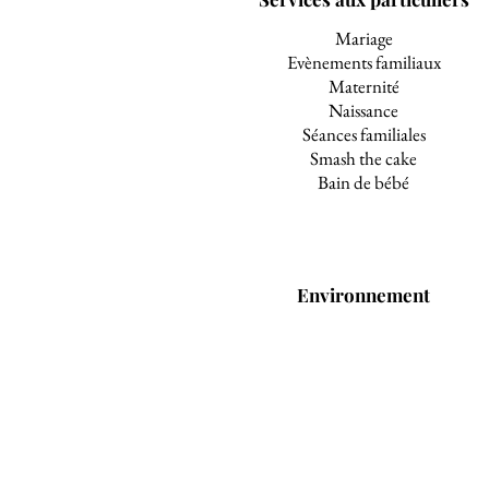
Mariage
Evènements familiaux
Maternité
Naissance
Séances familiales
Smash the cake
Bain de bébé
Environnement