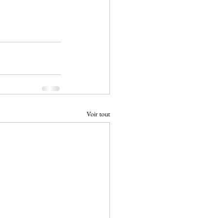
Voir tout