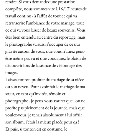
rendre. Si vous demandez une prestation 
complète, nous sommes vite à 16/17 heures de 
travail continu - à l'affût de tout ce qui va 
retranscrire l'ambiance de votre mariage, tout 
ce qui va vous laisser de beaux souvenirs. Vous 
êtes bien entendu au centre du reportage, mais 
le photographe va aussi s'occuper de ce qui 
gravite autour de vous, que vous n'aurez peut-
être même pas vu et que vous aurez le plaisir de 
découvrir lors de la séance de visionnage des 
images.
Laissez tonton profiter du mariage de sa nièce 
ou son neveu. Pour avoir fait le mariage de ma 
sœur, en tant qu'invitée, témoin et 
photographe - je peux vous assurer que l'on ne 
profite pas pleinement de la journée, mais que 
voulez-vous, je tenais absolument à lui offrir 
son album, j'étais la mieux placée pour ça !
Et puis, si tonton est en costume, le 