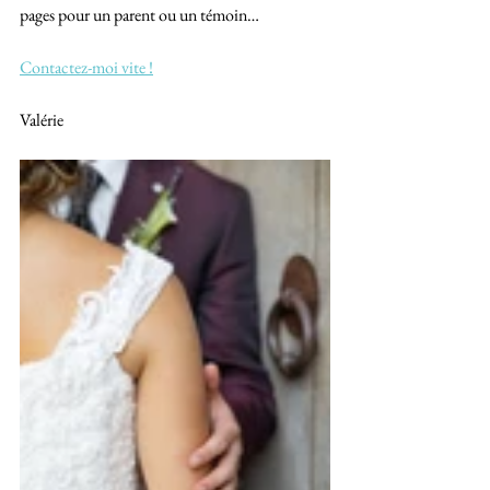
pages pour un parent ou un témoin… 
Contactez-moi vite !
Valérie 