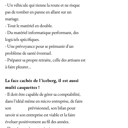
- Un véhicule qui tienne la route et ne risque 
pas de tomber en panne en allant sur un 
mariage.
- Tout le matériel en double.
- Du matériel informatique performant, des 
logiciels spécifiques.
- Une prévoyance pour se prémunir d'un 
problème de santé éventuel.
- Préparer sa propre retraite, celle des artisans est 
à faire pleurer…
La face cachée de l'iceberg, il est aussi 
multi casquettes !
- Il doit être capable de gérer sa comptabilité, 
dans l'idéal même en micro entreprise, de faire 
son 		prévisionnel, son bilan pour 
savoir si son entreprise est viable et la faire 
évoluer positivement au fil des années.