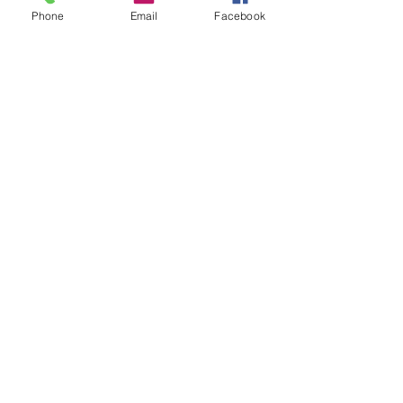
Phone
Email
Facebook