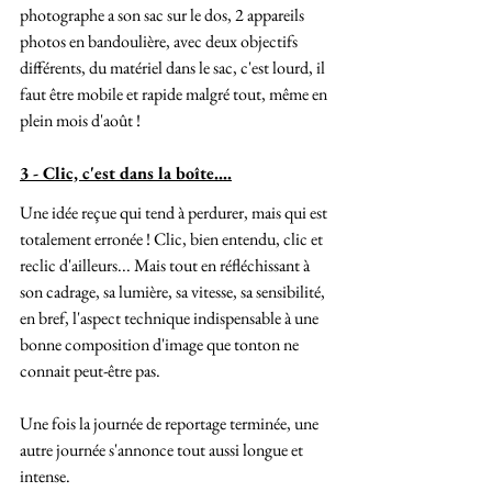
photographe a son sac sur le dos, 2 appareils 
photos en bandoulière, avec deux objectifs 
différents, du matériel dans le sac, c'est lourd, il 
faut être mobile et rapide malgré tout, même en 
plein mois d'août !
3 - Clic, c'est dans la boîte....
Une idée reçue qui tend à perdurer, mais qui est 
totalement erronée ! Clic, bien entendu, clic et 
reclic d'ailleurs... Mais tout en réfléchissant à 
son cadrage, sa lumière, sa vitesse, sa sensibilité, 
en bref, l'aspect technique indispensable à une 
bonne composition d'image que tonton ne 
connait peut-être pas.
Une fois la journée de reportage terminée, une 
autre journée s'annonce tout aussi longue et 
intense.