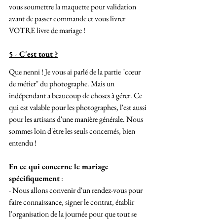
vous soumettre la maquette pour validation 
avant de passer commande et vous livrer 
VOTRE livre de mariage !
5 - C'est tout ?
Que nenni ! Je vous ai parlé de la partie "cœur 
de métier" du photographe. Mais un 
indépendant a beaucoup de choses à gérer. Ce 
qui est valable pour les photographes, l'est aussi 
pour les artisans d'une manière générale. Nous 
sommes loin d'être les seuls concernés, bien 
entendu !
En ce qui concerne le mariage 
spécifiquement
 :
- Nous allons convenir d'un rendez-vous pour 
faire connaissance, signer le contrat, établir 
l'organisation de la journée pour que tout se 