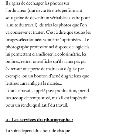
Il s'agira de décharger les photos sur 
l'ordinateur (qui devra être très performant 
sous peine de devenir un véritable calvaire pour 
la suite du travail), de trier les photos que l'on 
va conserver et traiter. C'est à dire que toutes les 
images sélectionnées vont être "optimisées". Le 
photographe professionnel dispose de logiciels 
lui permettant d'améliorer la colorimétrie, les 
ombres, retirer une affiche qu'il n'aura pas pu 
éviter sur une porte de mairie ou d'église par 
exemple, ou un bouton d'acné disgracieux que 
le stress aura infligé à la mariée… 
Tout ce travail, appelé post-production, prend 
beaucoup de temps aussi, mais il est impératif 
pour un rendu qualitatif du travail.
4 - Les services du photographe :
La suite dépend du choix de chaque 