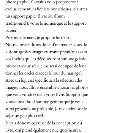
photographe.  Certains vous proposeront 
exclusivement les fichiers numériques, d'autres 
un support papier (livre ou album 
traditionnel), voire le numérique et le support 
papier.
Personnellement, je propose les deux.
Nous conviendrons donc d'un rendez-vous de 
visionnage des images en avant-première (avant 
vos invités qui les découvriront sur une galerie 
privée et sécurisée - je me serai occupée de leur 
donner les codes d'accès le jour du mariage). 
Avec un logiciel spécifique à la sélection des 
images, nous allons ensemble choisir les photos 
que vous voudrez dans votre livre. Support que 
vous aurez choisi sur une gamme que je vous 
aurai présentée au préalable. Je reviendrai sur le 
sujet un peu plus tard.
Je vais donc m'occuper de la conception du 
livre, qui prend également quelques heures, 