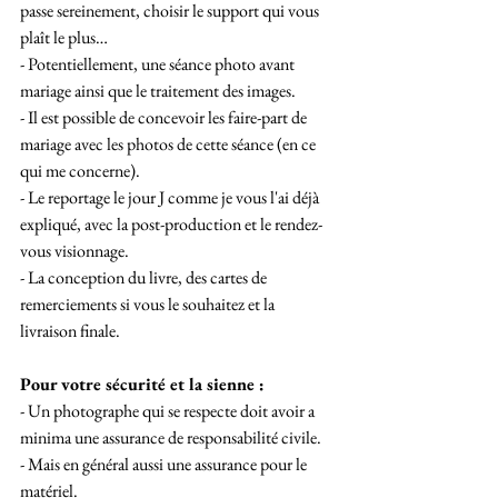
passe sereinement, choisir le support qui vous 
plaît le plus…
- Potentiellement, une séance photo avant 
mariage ainsi que le traitement des images. 
- Il est possible de concevoir les faire-part de 
mariage avec les photos de cette séance (en ce 
qui me concerne).
- Le reportage le jour J comme je vous l'ai déjà 
expliqué, avec la post-production et le rendez-
vous visionnage.
- La conception du livre, des cartes de 
remerciements si vous le souhaitez et la 
livraison finale.
Pour votre sécurité et la sienne :
- Un photographe qui se respecte doit avoir a 
minima une assurance de responsabilité civile.
- Mais en général aussi une assurance pour le 
matériel.