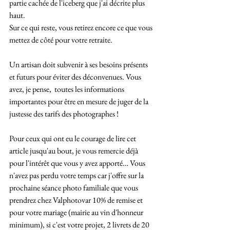
partie cachée de l'iceberg que j'ai décrite plus 
haut.
Sur ce qui reste, vous retirez encore ce que vous 
mettez de côté pour votre retraite.
Un artisan doit subvenir à ses besoins présents 
et futurs pour éviter des déconvenues. Vous 
avez, je pense,  toutes les informations 
importantes pour être en mesure de juger de la 
justesse des tarifs des photographes !
Pour ceux qui ont eu le courage de lire cet 
article jusqu'au bout, je vous remercie déjà 
pour l'intérêt que vous y avez apporté… Vous 
n'avez pas perdu votre temps car j'offre sur la 
prochaine séance photo familiale que vous 
prendrez chez Valphotovar 10% de remise et 
pour votre mariage (mairie au vin d'honneur 
minimum), si c'est votre projet, 2 livrets de 20 