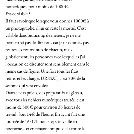
numériques, pour moins de 1000€.
Est-ce viable ?
Il faut savoir que lorsque vous donnez 1000€ à 
un photographe, il lui en reste la moitié. C'est 
valable dans beaucoup de métiers, je ne me 
permettrai pas de dire tous car je ne connais pas 
toutes les contraintes de chacun, mais 
globalement, les personnes avec lesquelles j'ai 
l'occasion de discuter sont sensiblement dans le 
même cas de figure. Une fois tous les frais 
retirés et les charges URSSAF, c'est 50% de la 
somme qui s'est envolée.
Dans ce cas précis, des préparatifs au gâteau, 
avec tous les fichiers numériques traités, c'est 
moins de 500€ pour environ 35 heures de 
travail. Soit 14€ de l'heure. En ayant fait une 
journée de 16/17h non-stop, travaillé en 
nocturne… et en tenant compte de la toute la 