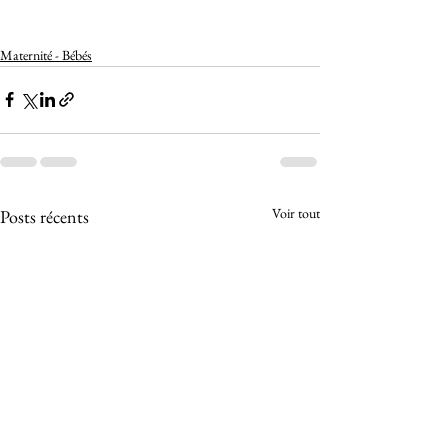
Maternité - Bébés
Voir tout
Posts récents