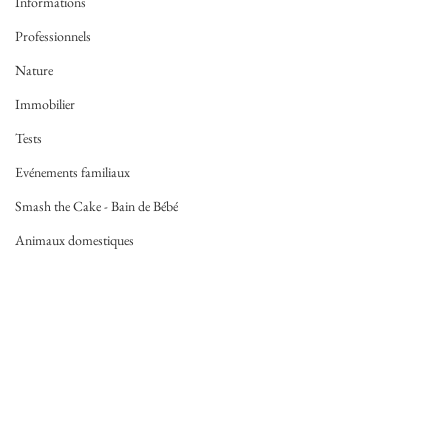
Informations
Professionnels
Nature
Immobilier
Tests
Evénements familiaux
Smash the Cake - Bain de Bébé
Animaux domestiques