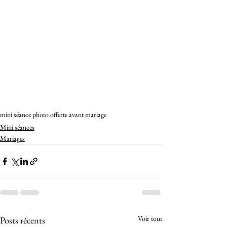
mini séance photo offerte avant mariage
Mini séances
Mariages
Voir tout
Posts récents