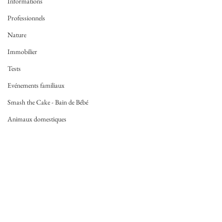
Informations
Professionnels
Nature
Immobilier
Tests
Evénements familiaux
Smash the Cake - Bain de Bébé
Animaux domestiques