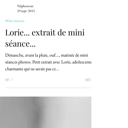
Valphotovar
29 sept. 2015
Mini séances
Lorie... extrait de mini
séance...
Dimanche, avant la pluie, ouf..., matinée de mini
séances photos. Petit extrait avec Lorie, adolescente
charmante qui ne savait pas ce...