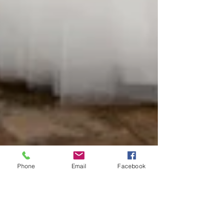
Phone
Email
Facebook