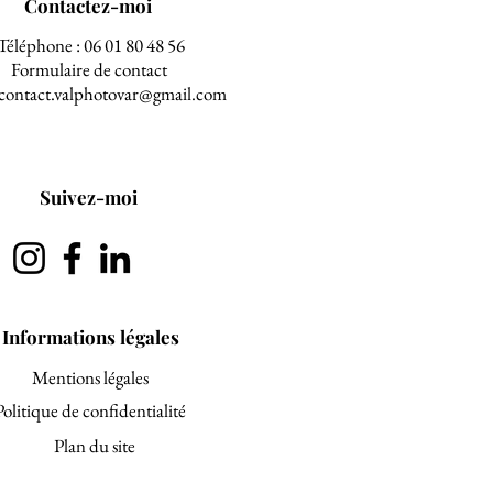
Contactez-moi
Téléphone : 06 01 80 48 56
Formulaire de contact
 contact.valphotovar@gmail.com
Suivez-moi
Informations légales
Mentions légales
Politique de confidentialité
Plan du site