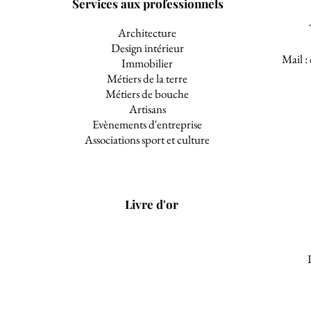
Services aux professionnels
Architecture
Design intérieur
Mail :
Immobilier
Métiers de la terre
Métiers de bouche
Artisans
Evènements d'entreprise
Associations sport et culture
Livre d'or