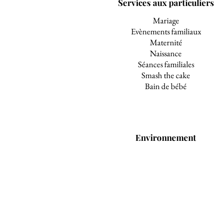
Services aux particuliers
Mariage
Evènements familiaux
Maternité
Naissance
Séances familiales
Smash the cake
Bain de bébé
Environnement