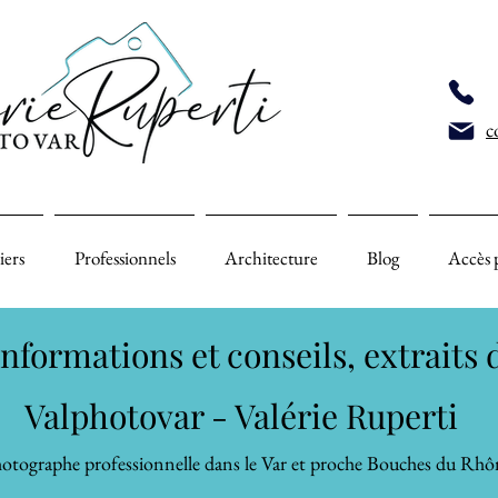
c
iers
Professionnels
Architecture
Blog
Accès 
nformations et conseils, extraits 
Valphotovar - Valérie Ruperti
otographe professionnelle dans le Var et proche Bouches du Rhô