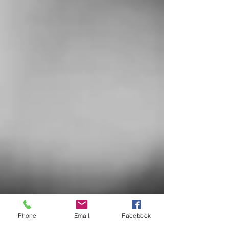
Phone
Email
Facebook