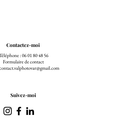
Contactez-moi
Téléphone : 06 01 80 48 56
Formulaire de contact
 contact.valphotovar@gmail.com
Suivez-moi