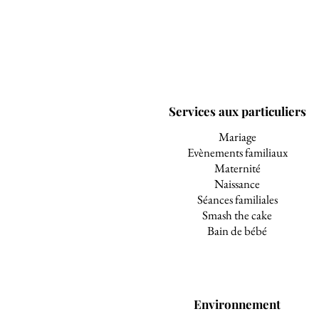
Services aux particuliers
Mariage
Evènements familiaux
Maternité
Naissance
Séances familiales
Smash the cake
Bain de bébé
Environnement