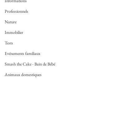
Informations
Professionnels
Nature
Immobilier
Tests
Evénements familiaux
Smash the Cake - Bain de Bébé
Animaux domestiques