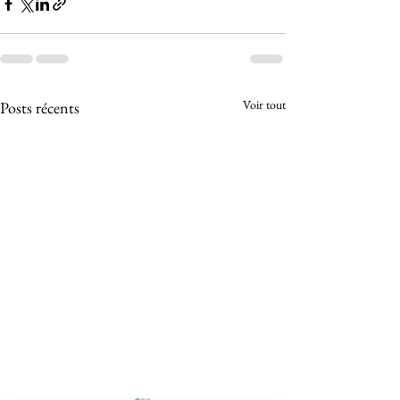
Voir tout
Posts récents